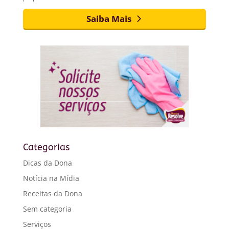
Saiba Mais
Categorias
Dicas da Dona
Notícia na Mídia
Receitas da Dona
Sem categoria
Serviços