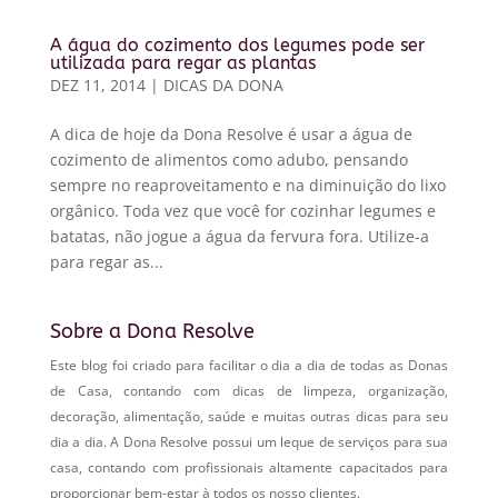
A água do cozimento dos legumes pode ser
utilizada para regar as plantas
DEZ 11, 2014
|
DICAS DA DONA
A dica de hoje da Dona Resolve é usar a água de
cozimento de alimentos como adubo, pensando
sempre no reaproveitamento e na diminuição do lixo
orgânico. Toda vez que você for cozinhar legumes e
batatas, não jogue a água da fervura fora. Utilize-a
para regar as...
Sobre a Dona Resolve
Este blog foi criado para facilitar o dia a dia de todas as Donas
de Casa, contando com dicas de limpeza, organização,
decoração, alimentação, saúde e muitas outras dicas para seu
dia a dia. A Dona Resolve possui um leque de serviços para sua
casa, contando com profissionais altamente capacitados para
proporcionar bem-estar à todos os nosso clientes.