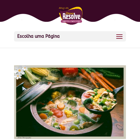
Escolha uma Página