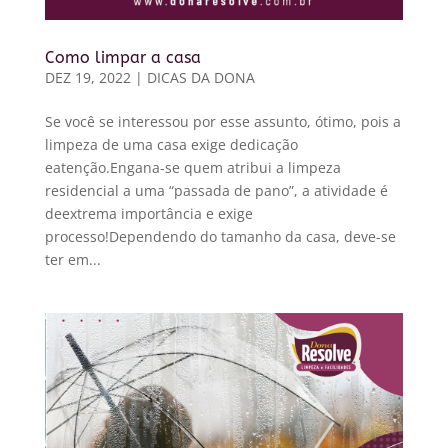
Como limpar a casa
DEZ 19, 2022
|
DICAS DA DONA
Se você se interessou por esse assunto, ótimo, pois a
limpeza de uma casa exige dedicação
eatenção.Engana-se quem atribui a limpeza
residencial a uma “passada de pano”, a atividade é
deextrema importância e exige
processo!Dependendo do tamanho da casa, deve-se
ter em...