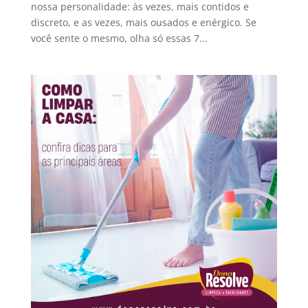
nossa personalidade: às vezes, mais contidos e
discreto, e as vezes, mais ousados e enérgico. Se
você sente o mesmo, olha só essas 7...