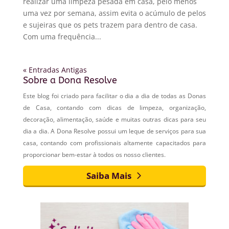
realizar uma limpeza pesada em casa, pelo menos
uma vez por semana, assim evita o acúmulo de pelos
e sujeiras que os pets trazem para dentro de casa.
Com uma frequência...
« Entradas Antigas
Sobre a Dona Resolve
Este blog foi criado para facilitar o dia a dia de todas as Donas
de Casa, contando com dicas de limpeza, organização,
decoração, alimentação, saúde e muitas outras dicas para seu
dia a dia. A Dona Resolve possui um leque de serviços para sua
casa, contando com profissionais altamente capacitados para
proporcionar bem-estar à todos os nosso clientes.
Saiba Mais