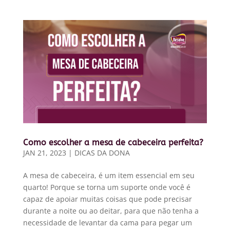
Como escolher a mesa de cabeceira perfeita?
JAN 21, 2023
|
DICAS DA DONA
A mesa de cabeceira, é um item essencial em seu
quarto! Porque se torna um suporte onde você é
capaz de apoiar muitas coisas que pode precisar
durante a noite ou ao deitar, para que não tenha a
necessidade de levantar da cama para pegar um