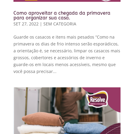
Como aproveitar a chegada da primavera
para organizar sua casa.
SET 27, 2022
|
SEM CATEGORIA
Guarde os casacos e itens mais pesados “Como na
primavera os dias de frio intenso serão esporádicos,
a orientação é, se necessário, limpar os casacos mais
grossos, cobertores e acessórios de inverno e
guarde-os em locais menos acessíveis, mesmo que
você possa precisar...