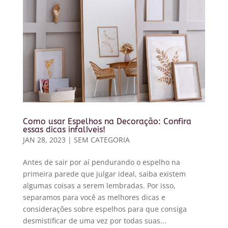
Como usar Espelhos na Decoração: Confira
essas dicas infalíveis!
JAN 28, 2023
|
SEM CATEGORIA
Antes de sair por aí pendurando o espelho na
primeira parede que julgar ideal, saiba existem
algumas coisas a serem lembradas. Por isso,
separamos para você as melhores dicas e
considerações sobre espelhos para que consiga
desmistificar de uma vez por todas suas...