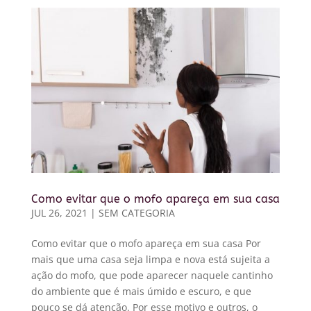
Como evitar que o mofo apareça em sua casa
JUL 26, 2021
|
SEM CATEGORIA
Como evitar que o mofo apareça em sua casa Por
mais que uma casa seja limpa e nova está sujeita a
ação do mofo, que pode aparecer naquele cantinho
do ambiente que é mais úmido e escuro, e que
pouco se dá atenção. Por esse motivo e outros, o