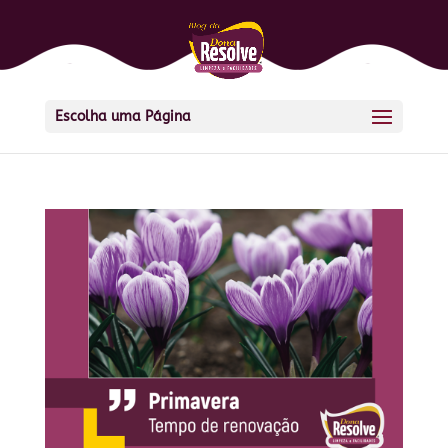
Escolha uma Página