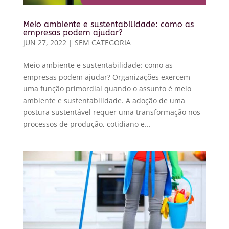
Meio ambiente e sustentabilidade: como as
empresas podem ajudar?
JUN 27, 2022
|
SEM CATEGORIA
Meio ambiente e sustentabilidade: como as
empresas podem ajudar? Organizações exercem
uma função primordial quando o assunto é meio
ambiente e sustentabilidade. A adoção de uma
postura sustentável requer uma transformação nos
processos de produção, cotidiano e...