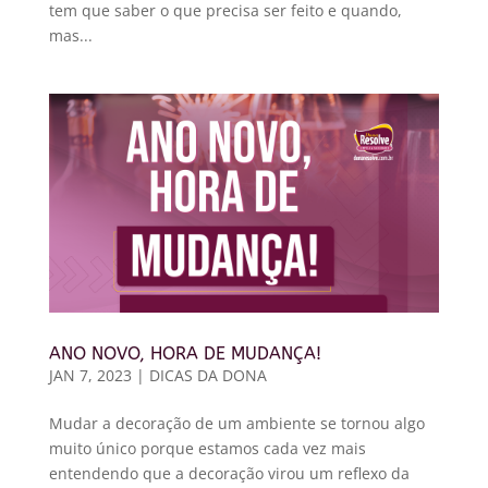
tem que saber o que precisa ser feito e quando,
mas...
ANO NOVO, HORA DE MUDANÇA!
JAN 7, 2023
|
DICAS DA DONA
Mudar a decoração de um ambiente se tornou algo
muito único porque estamos cada vez mais
entendendo que a decoração virou um reflexo da