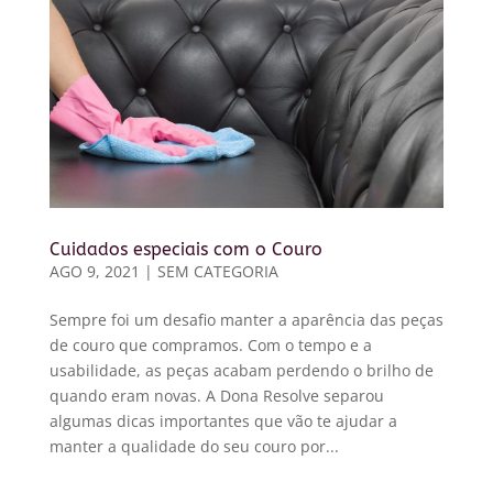
Cuidados especiais com o Couro
AGO 9, 2021
|
SEM CATEGORIA
Sempre foi um desafio manter a aparência das peças
de couro que compramos. Com o tempo e a
usabilidade, as peças acabam perdendo o brilho de
quando eram novas. A Dona Resolve separou
algumas dicas importantes que vão te ajudar a
manter a qualidade do seu couro por...