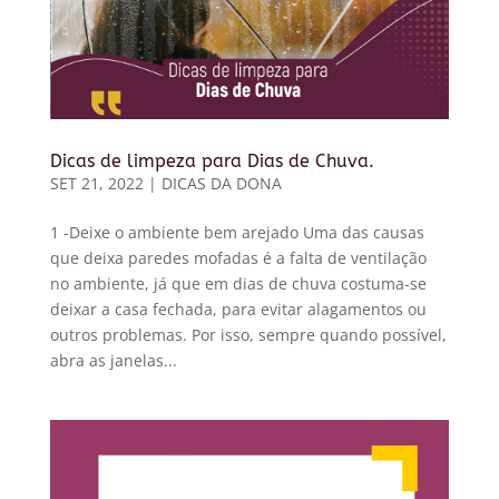
Dicas de limpeza para Dias de Chuva.
SET 21, 2022
|
DICAS DA DONA
1 -Deixe o ambiente bem arejado Uma das causas
que deixa paredes mofadas é a falta de ventilação
no ambiente, já que em dias de chuva costuma-se
deixar a casa fechada, para evitar alagamentos ou
outros problemas. Por isso, sempre quando possível,
abra as janelas...