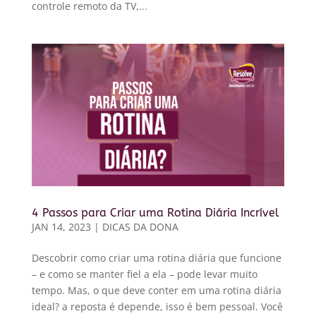
controle remoto da TV,...
4 Passos para Criar uma Rotina Diária Incrível
JAN 14, 2023
|
DICAS DA DONA
Descobrir como criar uma rotina diária que funcione
– e como se manter fiel a ela – pode levar muito
tempo. Mas, o que deve conter em uma rotina diária
ideal? a reposta é depende, isso é bem pessoal. Você