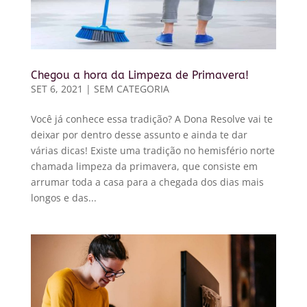
Chegou a hora da Limpeza de Primavera!
SET 6, 2021
|
SEM CATEGORIA
Você já conhece essa tradição? A Dona Resolve vai te
deixar por dentro desse assunto e ainda te dar
várias dicas! Existe uma tradição no hemisfério norte
chamada limpeza da primavera, que consiste em
arrumar toda a casa para a chegada dos dias mais
longos e das...