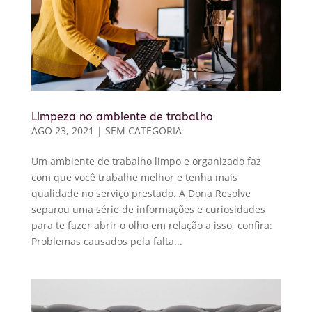
Limpeza no ambiente de trabalho
AGO 23, 2021
|
SEM CATEGORIA
Um ambiente de trabalho limpo e organizado faz
com que você trabalhe melhor e tenha mais
qualidade no serviço prestado. A Dona Resolve
separou uma série de informações e curiosidades
para te fazer abrir o olho em relação a isso, confira:
Problemas causados pela falta...