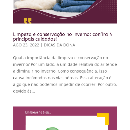
Limpeza e conservação no inverno: confira 4
principais cuidados!
AGO 23, 2022
|
DICAS DA DONA
Qual a importância da limpeza e conservação no
inverno? Por um lado, a umidade relativa do ar tende
a diminuir no inverno. Como consequência, isso
causa incômodos nas vias aéreas. Essa alteração é
algo que não podemos impedir de ocorrer. Por outro,
devido às...