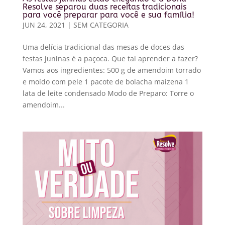
Resolve separou duas receitas tradicionais
para você preparar para você e sua família!
JUN 24, 2021
|
SEM CATEGORIA
Uma delícia tradicional das mesas de doces das
festas juninas é a paçoca. Que tal aprender a fazer?
Vamos aos ingredientes: 500 g de amendoim torrado
e moído com pele 1 pacote de bolacha maizena 1
lata de leite condensado Modo de Preparo: Torre o
amendoim...