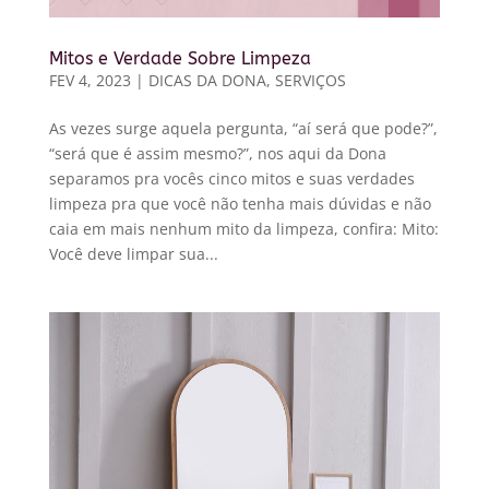
Mitos e Verdade Sobre Limpeza
FEV 4, 2023
|
DICAS DA DONA
,
SERVIÇOS
As vezes surge aquela pergunta, “aí será que pode?”,
“será que é assim mesmo?”, nos aqui da Dona
separamos pra vocês cinco mitos e suas verdades
limpeza pra que você não tenha mais dúvidas e não
caia em mais nenhum mito da limpeza, confira: Mito:
Você deve limpar sua...