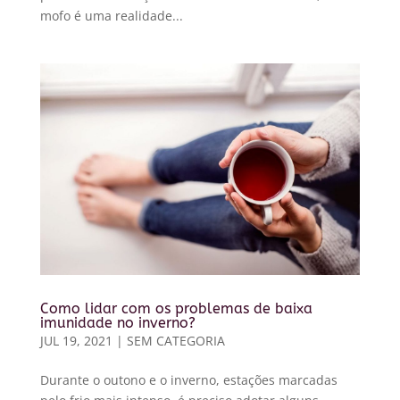
mofo é uma realidade...
Como lidar com os problemas de baixa
imunidade no inverno?
JUL 19, 2021
|
SEM CATEGORIA
Durante o outono e o inverno, estações marcadas