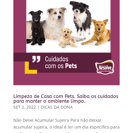
Limpeza de Casa com Pets. Saiba os cuidados
para manter o ambiente limpo.
SET 2, 2022
|
DICAS DA DONA
Não Deixe Acumular Sujeira Para não deixar
acumular sujeira, o ideal é ter um dia específico para