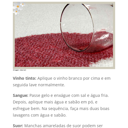
Vinho tinto:
Aplique o vinho branco por cima e em
seguida lave normalmente.
Sangue:
Passe gelo e enxágue com sal e água fria.
Depois, aplique mais água e sabão em pó, e
esfregue bem. Na sequência, faça mais duas boas
lavagens com água e sabão.
Suor:
Manchas amareladas de suor podem ser