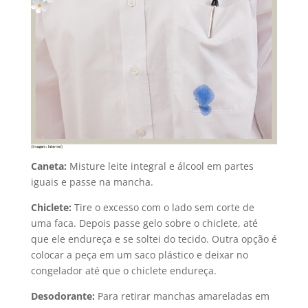
Caneta:
Misture leite integral e álcool em partes
iguais e passe na mancha.
Chiclete:
Tire o excesso com o lado sem corte de
uma faca. Depois passe gelo sobre o chiclete, até
que ele endureça e se soltei do tecido. Outra opção é
colocar a peça em um saco plástico e deixar no
congelador até que o chiclete endureça.
Desodorante:
Para retirar manchas amareladas em