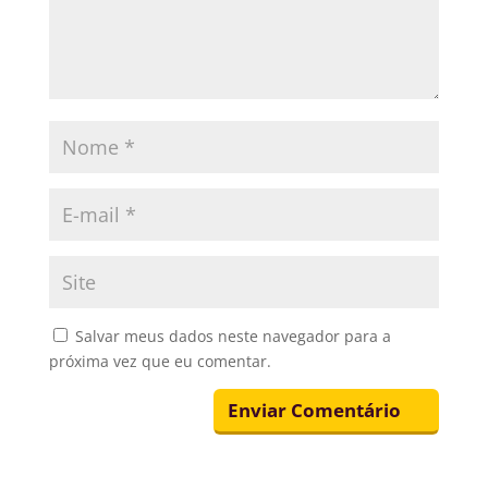
Salvar meus dados neste navegador para a
próxima vez que eu comentar.