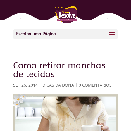
Escolha uma Página
Como retirar manchas
de tecidos
SET 26, 2014
|
DICAS DA DONA
|
0 COMENTÁRIOS