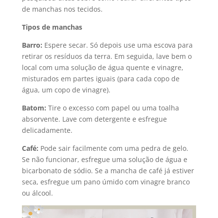
de manchas nos tecidos.
Tipos de manchas
Barro:
Espere secar. Só depois use uma escova para
retirar os resíduos da terra. Em seguida, lave bem o
local com uma solução de água quente e vinagre,
misturados em partes iguais (para cada copo de
água, um copo de vinagre).
Batom:
Tire o excesso com papel ou uma toalha
absorvente. Lave com detergente e esfregue
delicadamente.
Café:
Pode sair facilmente com uma pedra de gelo.
Se não funcionar, esfregue uma solução de água e
bicarbonato de sódio. Se a mancha de café já estiver
seca, esfregue um pano úmido com vinagre branco
ou álcool.