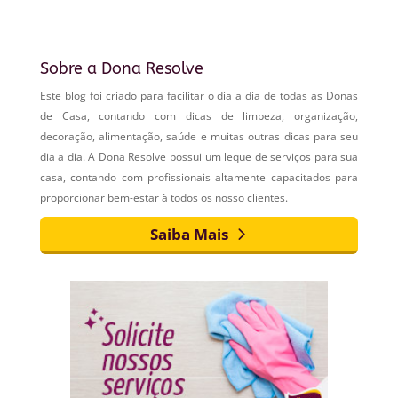
Sobre a Dona Resolve
Este blog foi criado para facilitar o dia a dia de todas as Donas
de Casa, contando com dicas de limpeza, organização,
decoração, alimentação, saúde e muitas outras dicas para seu
dia a dia. A Dona Resolve possui um leque de serviços para sua
casa, contando com profissionais altamente capacitados para
proporcionar bem-estar à todos os nosso clientes.
Saiba Mais