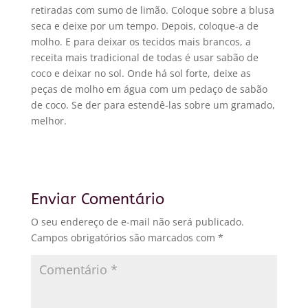
retiradas com sumo de limão. Coloque sobre a blusa
seca e deixe por um tempo. Depois, coloque-a de
molho. E para deixar os tecidos mais brancos, a
receita mais tradicional de todas é usar sabão de
coco e deixar no sol. Onde há sol forte, deixe as
peças de molho em água com um pedaço de sabão
de coco. Se der para estendê-las sobre um gramado,
melhor.
Enviar Comentário
O seu endereço de e-mail não será publicado.
Campos obrigatórios são marcados com
*