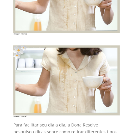
Para facilitar seu dia a dia, a Dona Resolve
pesquisou dicas sobre como retirar diferentes tipos