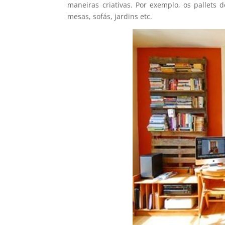
maneiras criativas. Por exemplo, os pallets
mesas, sofás, jardins etc.