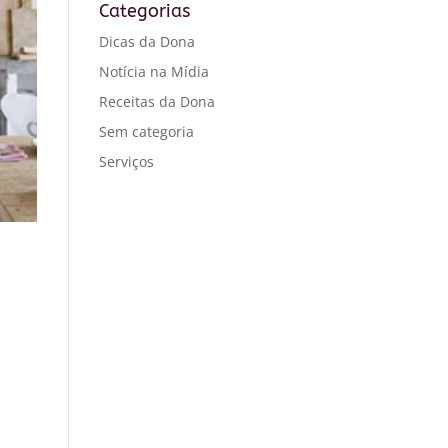
Categorias
Dicas da Dona
Notícia na Mídia
Receitas da Dona
Sem categoria
Serviços