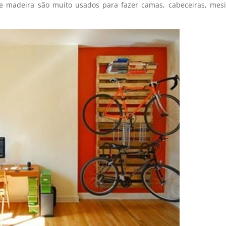
 de madeira são muito usados para fazer camas, cabeceiras, mes