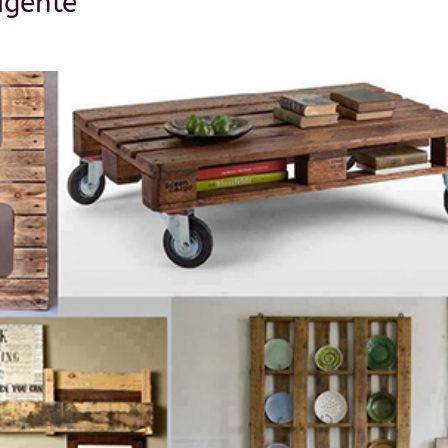
ligente