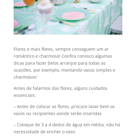
Flores e mais flores, sempre conseguem um ar
romântico e charmoso! Confira conosco algumas
dicas para fazer belos arranjos para todas as
ocasiões, por exemplo, montando vasos simples e
charmosos!
Antes de falarmos das flores, alguns cuidados
essenciais:
– Antes de colocar as flores, procure lavar bem os
vasos ou recipientes aonde serão inseridas
– Coloque de 3 a 4 dedos de água em média, não há
necessidade de encher o vaso