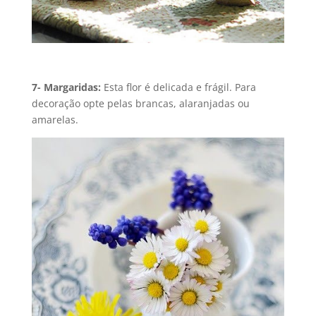
7- Margaridas:
Esta flor é delicada e frágil. Para
decoração opte pelas brancas, alaranjadas ou
amarelas.