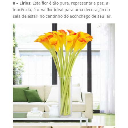
8 – Lírios:
Esta flor é tão pura, representa a paz, a
inocência, é uma flor ideal para uma decoração na
sala de estar, no cantinho do aconchego de seu lar.