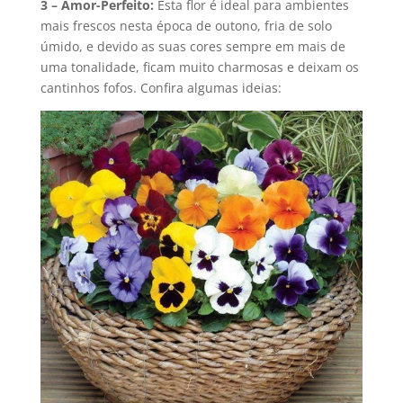
3 – Amor-Perfeito:
Esta flor é ideal para ambientes
mais frescos nesta época de outono, fria de solo
úmido, e devido as suas cores sempre em mais de
uma tonalidade, ficam muito charmosas e deixam os
cantinhos fofos. Confira algumas ideias: