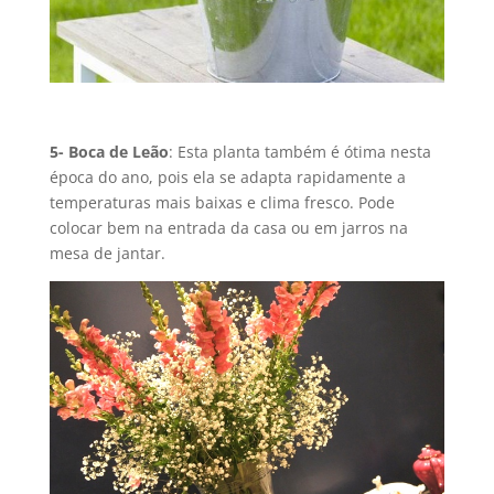
5- Boca de Leão
: Esta planta também é ótima nesta
época do ano, pois ela se adapta rapidamente a
temperaturas mais baixas e clima fresco. Pode
colocar bem na entrada da casa ou em jarros na
mesa de jantar.