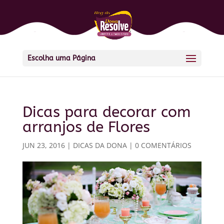
Escolha uma Página
Dicas para decorar com
arranjos de Flores
JUN 23, 2016
|
DICAS DA DONA
|
0 COMENTÁRIOS