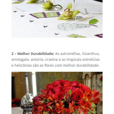
2 – Melhor Durabilidade:
As astromélias, lisianthus,
ornitogalo, antúrio, cravina e as tropicais estrelícias
e helicônias são as flores com melhor durabilidade.