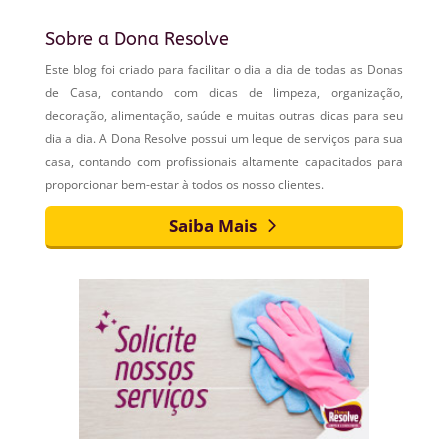
Sobre a Dona Resolve
Este blog foi criado para facilitar o dia a dia de todas as Donas
de Casa, contando com dicas de limpeza, organização,
decoração, alimentação, saúde e muitas outras dicas para seu
dia a dia. A Dona Resolve possui um leque de serviços para sua
casa, contando com profissionais altamente capacitados para
proporcionar bem-estar à todos os nosso clientes.
Saiba Mais