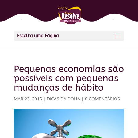
Escolha uma Página
Pequenas economias são
possíveis com pequenas
mudanças de hábito
MAR 23, 2015
|
DICAS DA DONA
|
0 COMENTÁRIOS