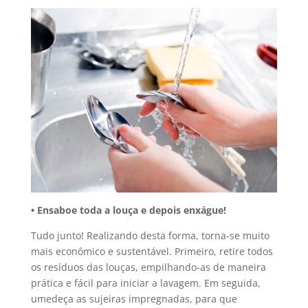
• Ensaboe toda a louça e depois enxágue!
Tudo junto! Realizando desta forma, torna-se muito
mais econômico e sustentável. Primeiro, retire todos
os resíduos das louças, empilhando-as de maneira
prática e fácil para iniciar a lavagem. Em seguida,
umedeça as sujeiras impregnadas, para que