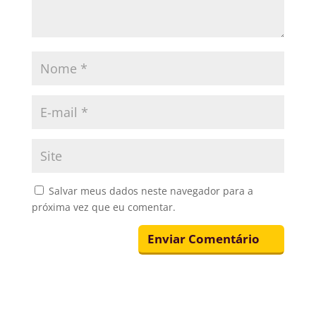
Salvar meus dados neste navegador para a
próxima vez que eu comentar.