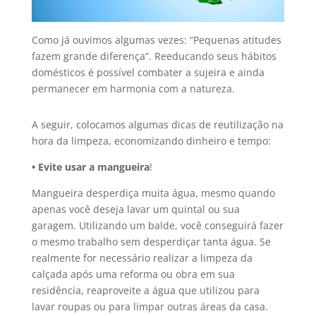
Como já ouvimos algumas vezes: “Pequenas atitudes
fazem grande diferença”. Reeducando seus hábitos
domésticos é possível combater a sujeira e ainda
permanecer em harmonia com a natureza.
A seguir, colocamos algumas dicas de reutilização na
hora da limpeza, economizando dinheiro e tempo:
• Evite usar a mangueira
!
Mangueira desperdiça muita água, mesmo quando
apenas você deseja lavar um quintal ou sua
garagem. Utilizando um balde, você conseguirá fazer
o mesmo trabalho sem desperdiçar tanta água. Se
realmente for necessário realizar a limpeza da
calçada após uma reforma ou obra em sua
residência, reaproveite a água que utilizou para
lavar roupas ou para limpar outras áreas da casa.