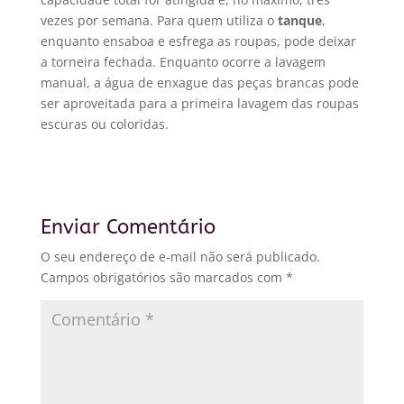
vezes por semana. Para quem utiliza o
tanque
,
enquanto ensaboa e esfrega as roupas, pode deixar
a torneira fechada. Enquanto ocorre a lavagem
manual, a água de enxague das peças brancas pode
ser aproveitada para a primeira lavagem das roupas
escuras ou coloridas.
Enviar Comentário
O seu endereço de e-mail não será publicado.
Campos obrigatórios são marcados com
*