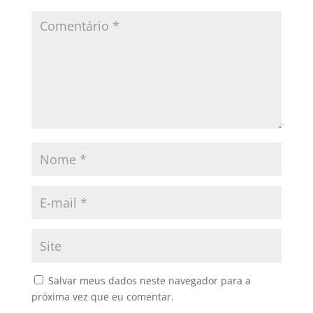
Salvar meus dados neste navegador para a
próxima vez que eu comentar.