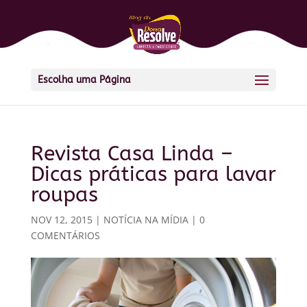
Escolha uma Página
Revista Casa Linda –
Dicas práticas para lavar
roupas
NOV 12, 2015
|
NOTÍCIA NA MÍDIA
|
0
COMENTÁRIOS