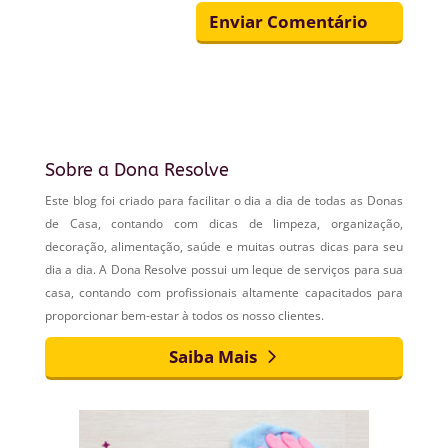
Sobre a Dona Resolve
Este blog foi criado para facilitar o dia a dia de todas as Donas
de Casa, contando com dicas de limpeza, organização,
decoração, alimentação, saúde e muitas outras dicas para seu
dia a dia. A Dona Resolve possui um leque de serviços para sua
casa, contando com profissionais altamente capacitados para
proporcionar bem-estar à todos os nosso clientes.
Saiba Mais