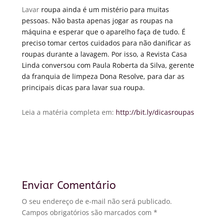
Lavar
roupa ainda é um mistério para muitas
pessoas. Não basta apenas jogar as roupas na
máquina e esperar que o aparelho faça de tudo. É
preciso tomar certos cuidados para não danificar as
roupas durante a lavagem. Por isso, a Revista Casa
Linda conversou com Paula Roberta da Silva, gerente
da franquia de limpeza Dona Resolve, para dar as
principais dicas para lavar sua roupa.
Leia a matéria completa em:
http://bit.ly/dicasroupas
Enviar Comentário
O seu endereço de e-mail não será publicado.
Campos obrigatórios são marcados com
*