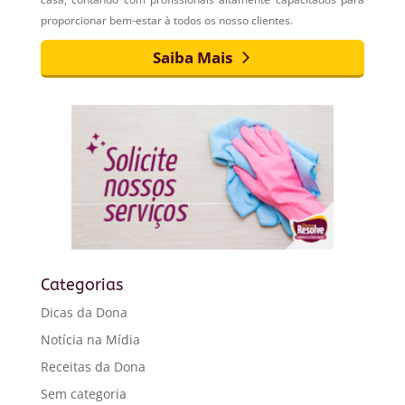
proporcionar bem-estar à todos os nosso clientes.
Saiba Mais
Categorias
Dicas da Dona
Notícia na Mídia
Receitas da Dona
Sem categoria