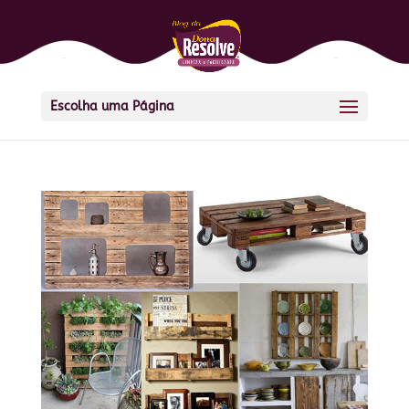
Escolha uma Página