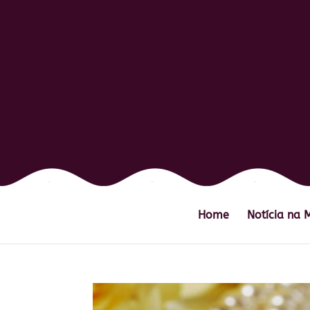
Home
Notícia na 