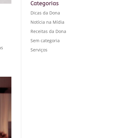
Categorias
Dicas da Dona
Notícia na Mídia
Receitas da Dona
Sem categoria
as
Serviços