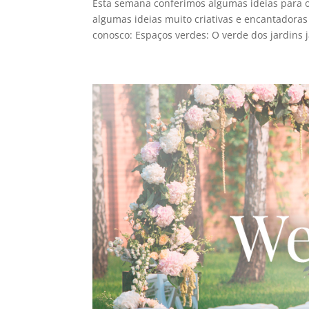
Esta semana conferimos algumas ideias para 
algumas ideias muito criativas e encantadoras
conosco: Espaços verdes: O verde dos jardins j