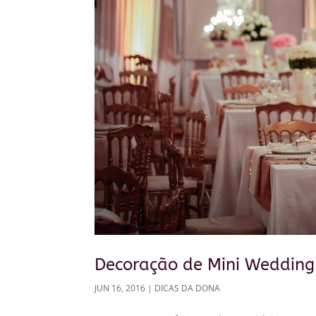
Decoração de Mini Wedding
JUN 16, 2016
|
DICAS DA DONA