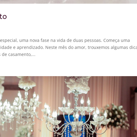
to
especial, uma nova fase na vida de duas pessoas. Começa uma
midade e aprendizado. Neste mês do amor, trouxemos algumas dic
 de casamento,...