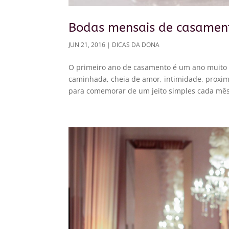
Bodas mensais de casamen
JUN 21, 2016
|
DICAS DA DONA
O primeiro ano de casamento é um ano muito 
caminhada, cheia de amor, intimidade, proxi
para comemorar de um jeito simples cada mês